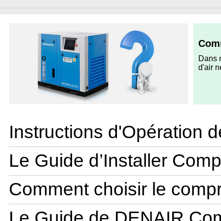
Comm
Dans n
d'air 
Instructions d'Opération
Le Guide d’Installer Com
Comment choisir le comp
Le Guide de DENAIR Co