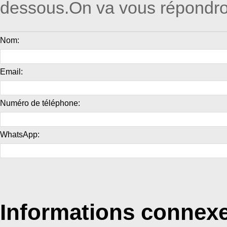
dessous.On va vous répondro
Nom:
Email:
Numéro de téléphone:
WhatsApp:
Informations connex