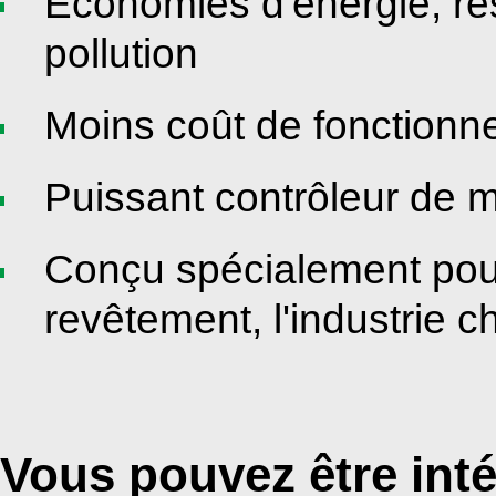
Économies d'énergie, re
pollution
Moins coût de fonctionne
Puissant contrôleur de m
Conçu spécialement pour 
revêtement, l'industrie c
Vous pouvez être int