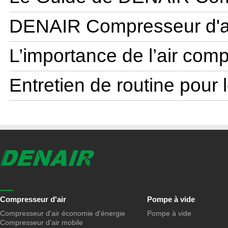
DENAIR Compresseur d'air 
L’importance de l’air comp
Entretien de routine pour l
Compresseur d'air
Pompe à vide
Compresseur d'air économie d'énergie
Pompe à vide
Compresseur d'air mobile