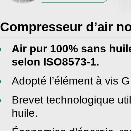
Compresseur d’air non
Air pur 100% sans huile
selon ISO8573-1.
Adopté l’élément à vis 
Brevet technologique ut
huile.