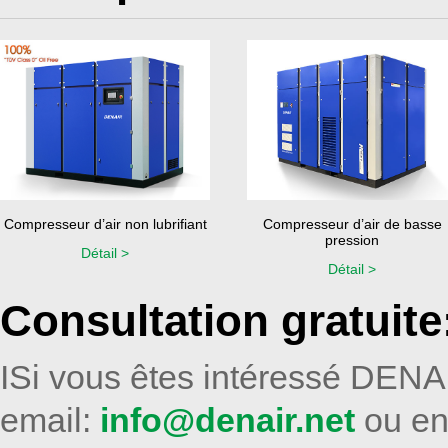
Compresseur d’air non lubrifiant
Compresseur d’air de basse
pression
Détail >
Détail >
Consultation gratuite
ISi vous êtes intéressé DENAI
email:
info@denair.net
ou en