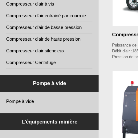
Compresseur d'air à vis
Compresseur d’air entrainé par courroie
Compresseur d’air de basse pression
Compresseu
Compresseur d'air de haute pression
Puissance de 
Compresseur d'air silencieux
Débit d'air :
18
Pression de se
Compresseur Centrifuge
Pompe à vide
Pompe à vide
L'équipements minière