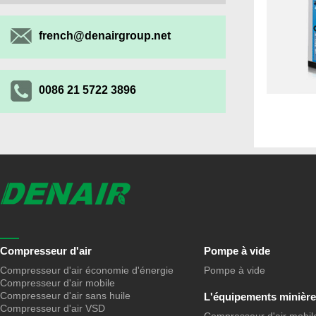
french@denairgroup.net
0086 21 5722 3896
Compresseur d'air
Pompe à vide
Compresseur d'air économie d'énergie
Pompe à vide
Compresseur d'air mobile
Compresseur d'air sans huile
L'équipements minière
Compresseur d'air VSD