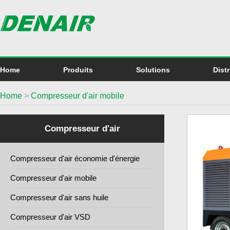
Home
Produits
Solutions
Dist
Home
>
Compresseur d'air mobile
Compresseur d'air
Compresseur d'air économie d'énergie
Compresseur d'air mobile
Compresseur d'air sans huile
Compresseur d'air VSD