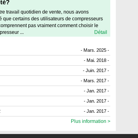
té?
re travail quotidien de vente, nous avons
 que certains des utilisateurs de compresseurs
 comprennent pas vraiment comment choisir le
resseur ...
Détail
- Mars. 2025 -
- Mai. 2018 -
- Juin. 2017 -
- Mars. 2017 -
- Jan. 2017 -
- Jan. 2017 -
R
- Jan. 2017 -
Plus information >