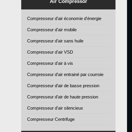
Air Compressor
Compresseur d'air économie d'énergie
Compresseur d'air mobile
Compresseur d'air sans huile
Compresseur d'air VSD
Compresseur d'air à vis
Compresseur d’air entrainé par courroie
Compresseur d’air de basse pression
Compresseur d'air de haute pression
Compresseur d'air silencieux
Compresseur Centrifuge