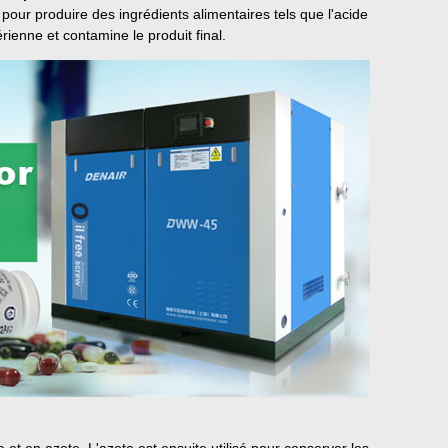
pour produire des ingrédients alimentaires tels que l'acide
érienne et contamine le produit final.