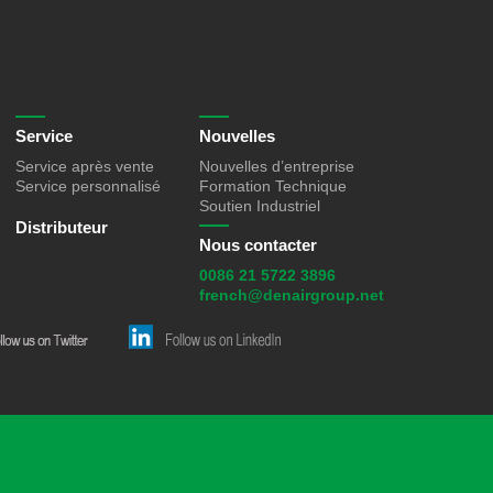
Service
Nouvelles
Service après vente
Nouvelles d’entreprise
Service personnalisé
Formation Technique
Soutien Industriel
Distributeur
Nous contacter
0086 21 5722 3896
french@denairgroup.net