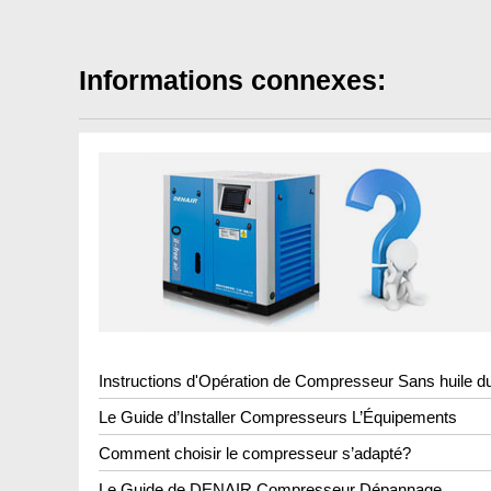
Informations connexes:
Instructions d'Opération de Compresseur Sans huile 
Le Guide d’Installer Compresseurs L’Équipements
Comment choisir le compresseur s’adapté?
Le Guide de DENAIR Compresseur Dépannage