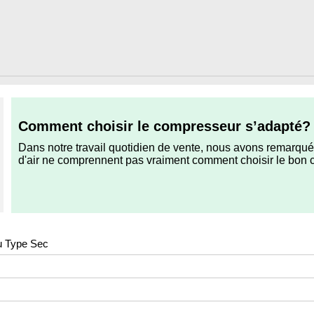
Comment choisir le compresseur s’adapté?
Dans notre travail quotidien de vente, nous avons remarqué
d'air ne comprennent pas vraiment comment choisir le bon c
du Type Sec