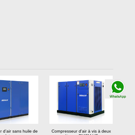
Contacter par
WhatsApp
d’air sans huile de
Compresseur d'air à vis à deux