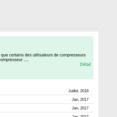
 que certains des utilisateurs de compresseurs
ompresseur .....
Détail
Juillet. 2018
Jan. 2017
Jan. 2017
Jan. 2017