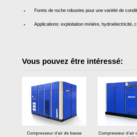
Forets de roche robustes pour une variété de condi
Applications: exploitation minière, hydroélectricité, 
Vous pouvez être intéressé:
Compresseur d’air de basse
Compresseur d’air 