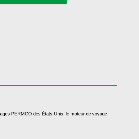
enages PERMCO des États-Unis, le moteur de voyage