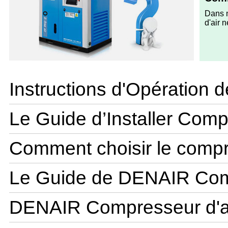
Dans n
d'air 
Instructions d'Opération
Le Guide d’Installer Com
Comment choisir le comp
Le Guide de DENAIR Co
DENAIR Compresseur d'air 