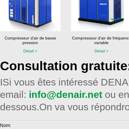
Compresseur d’air de basse
Compresseur d’air de fréquenc
pression
variable
Détail >
Détail >
Consultation gratuite
ISi vous êtes intéressé DENAI
email:
info@denair.net
ou en
dessous.On va vous répondro
Nom: