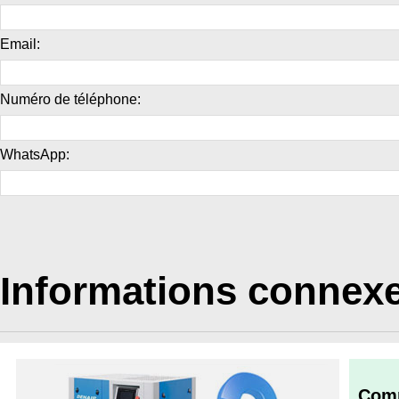
Email:
Numéro de téléphone:
WhatsApp:
Informations connex
Comm