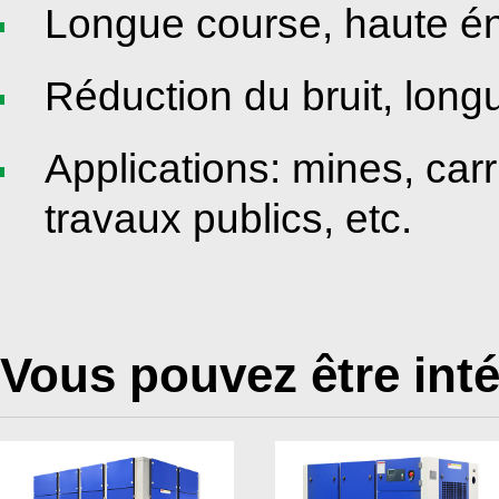
Longue course, haute én
Réduction du bruit, long
Applications: mines, carr
travaux publics, etc.
Vous pouvez être int