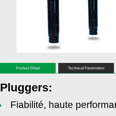
Product Détail
Technical Parameters
Pluggers:
Fiabilité, haute performa