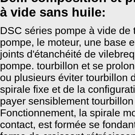
à vide sans huile:
DSC séries pompe à vide de to
pompe, le moteur, une base et
joints d'étanchéité de vilebreq
pompe. tourbillon et se prolon
ou plusieurs éviter tourbillo
spirale fixe et de la configur
payer sensiblement tourbillon
Fonctionnement, la spirale m
contact, est formée se fondan