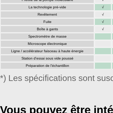
La technologie pré-vide
√
Revêtement
√
Fuite
√
Boîte à gants
√
Spectromètre de masse
Microscope électronique
Ligne / accélérateur faisceau à haute énergie
Station d'essai sous vide poussé
Préparation de l'échantillon
*) Les spécifications sont su
Vous pouvez être int