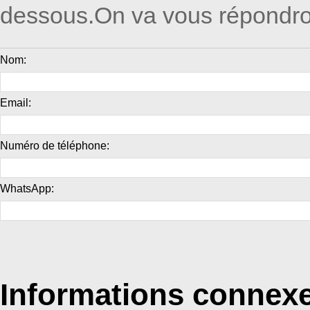
dessous.On va vous répondro
Nom:
Email:
Numéro de téléphone:
WhatsApp:
Informations connex