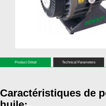
Product Détail
Technical Parameters
Caractéristiques de p
huile: