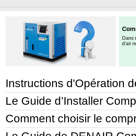
Comm
Dans n
d'air 
Instructions d'Opération
Le Guide d’Installer Com
Comment choisir le comp