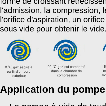
forme de croissant rétréciss
l'admission, la compression, 
l'orifice d'aspiration, un ori
sous vide pour obtenir le vide
Application du pompe 