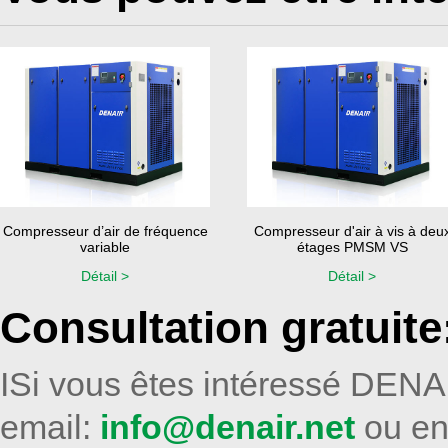
Compresseur d’air de fréquence
Compresseur d'air à vis à deu
variable
étages PMSM VS
Détail >
Détail >
Consultation gratuite
ISi vous êtes intéressé DENAI
email:
info@denair.net
ou en